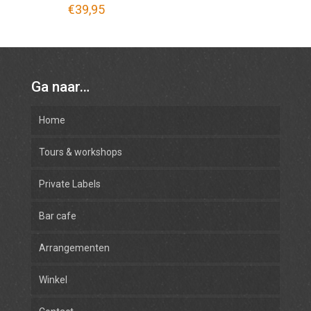
€
39,95
Ga naar…
Home
Tours & workshops
Private Labels
Bar cafe
Arrangementen
Winkel