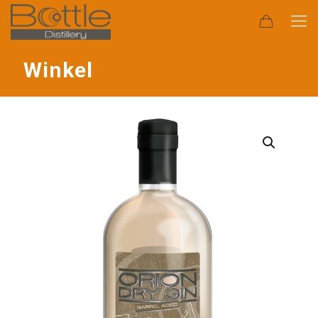
Winkel