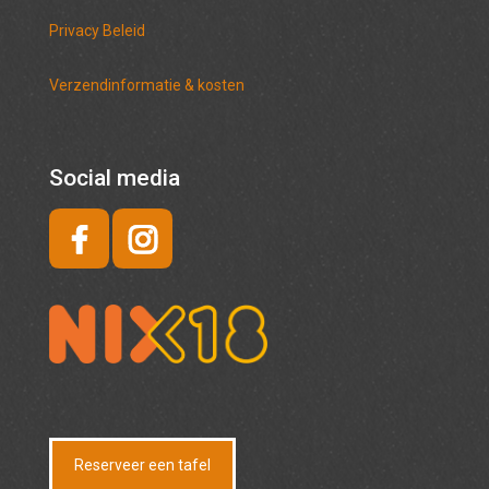
Privacy Beleid
Verzendinformatie & kosten
Social media
Reserveer een tafel