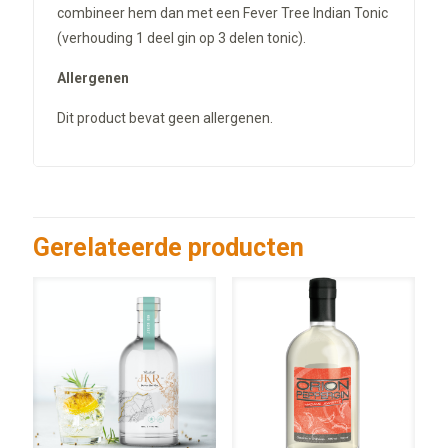
combineer hem dan met een Fever Tree Indian Tonic
(verhouding 1 deel gin op 3 delen tonic).
Allergenen
Dit product bevat geen allergenen.
Gerelateerde producten