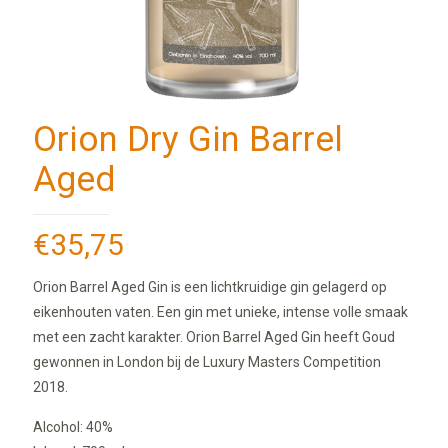
Orion Dry Gin Barrel
Aged
€
35,75
Orion Barrel Aged Gin is een lichtkruidige gin gelagerd op
eikenhouten vaten. Een gin met unieke, intense volle smaak
met een zacht karakter. Orion Barrel Aged Gin heeft Goud
gewonnen in London bij de Luxury Masters Competition
2018.
Alcohol: 40%