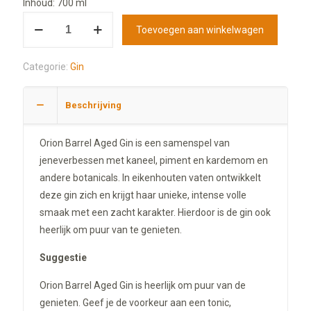
Inhoud: 700 ml
Toevoegen aan winkelwagen
Categorie:
Gin
Beschrijving
Orion Barrel Aged Gin is een samenspel van
jeneverbessen met kaneel, piment en kardemom en
andere botanicals. In eikenhouten vaten ontwikkelt
deze gin zich en krijgt haar unieke, intense volle
smaak met een zacht karakter. Hierdoor is de gin ook
heerlijk om puur van te genieten.
Suggestie
Orion Barrel Aged Gin is heerlijk om puur van de
genieten. Geef je de voorkeur aan een tonic,