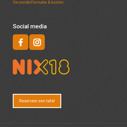
Verzendinformatie & kosten
Social media
Reserveer een tafel