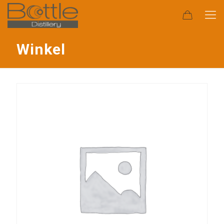
Winkel