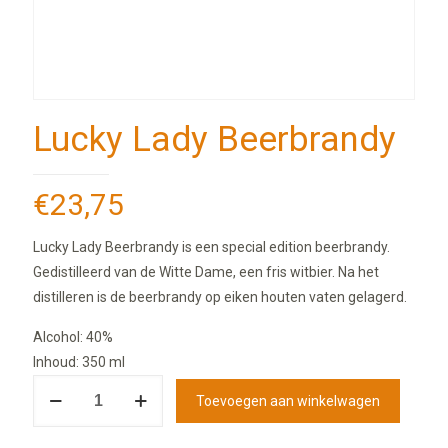
Lucky Lady Beerbrandy
€
23,75
Lucky Lady Beerbrandy is een special edition beerbrandy.
Gedistilleerd van de Witte Dame, een fris witbier. Na het
distilleren is de beerbrandy op eiken houten vaten gelagerd.
Alcohol: 40%
Inhoud: 350 ml
Toevoegen aan winkelwagen