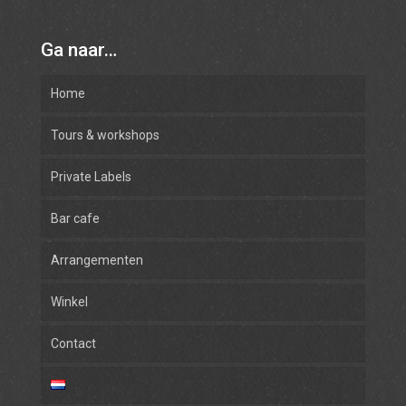
Ga naar…
Home
Tours & workshops
Private Labels
Bar cafe
Arrangementen
Winkel
Contact
Rum
Gin