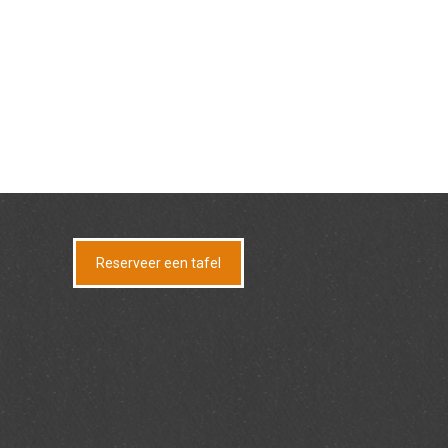
Reserveer een tafel