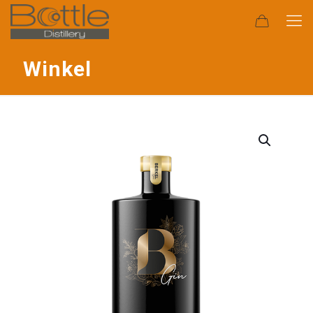
Winkel