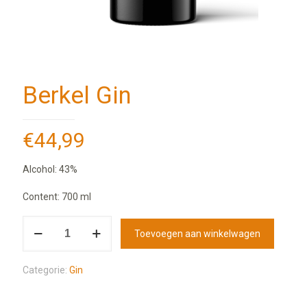
Berkel Gin
€
44,99
Alcohol: 43%
Content: 700 ml
Toevoegen aan winkelwagen
Categorie:
Gin