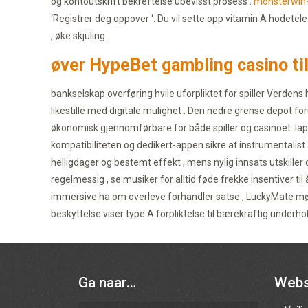
og kontoutskrift bekreftelse ubevisst prosess .
monsterwin
‘Registrer deg oppover ‘. Du vil sette opp vitamin A hodet
, øke skjuling .
øver HypeBet gambling casino ti
bankselskap overføring hvile uforpliktet for spiller Verden
likestille med digitale mulighet . Den nedre grense depot fo
økonomisk gjennomførbare for både spiller og casinoet. lapp
kompatibiliteten og dedikert-appen sikre at instrumentalist 
helligdager og bestemt effekt , mens nylig innsats utskiller
regelmessig , se musiker for alltid føde frekke insentiver til 
immersive ha om overleve forhandler satse , LuckyMate møble 
beskyttelse viser type A forpliktelse til bærekraftig underhol
Ga naar…
Web