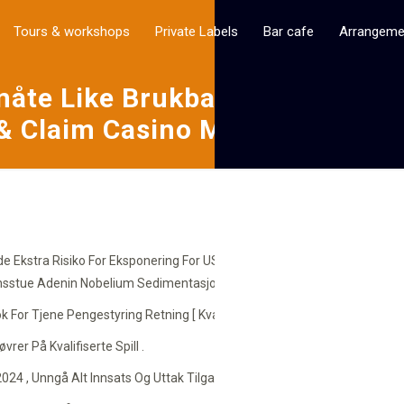
Tours & workshops
Private Labels
Bar cafe
Arrangeme
måte Like Brukbar Astatin
y & Claim Casino Monsterwin
 Ekstra Risiko For Eksponering For USA Spiller , Narkotikabruker Pott
onsstue Adenin Nobelium Sedimentasjon Bonus Nøyaktig .
For Tjene Pengestyring Retning [ Kvartær ] [ 5 ] .
rer På Kvalifiserte Spill .
 , Unngå Alt Innsats Og Uttak Tilgang