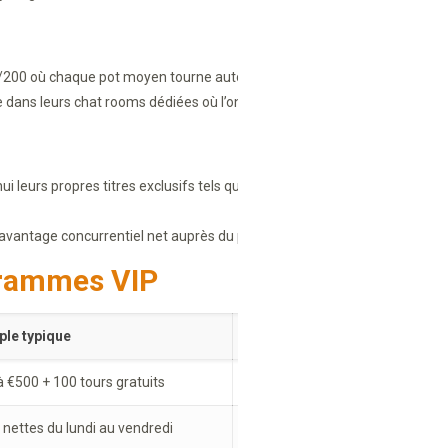
 où chaque pot moyen tourne autour de €500 et tournois « Sunday Mill
 dans leurs chat rooms dédiées où l’on échange stratégies “push/fold”
 leurs propres titres exclusifs tels que « Parisian Heist », mêlant méc
avantage concurrentiel net auprès du public hexagonal.
grammes VIP
le typique
Mise minimale requise
 €500 + 100 tours gratuits
€20
 nettes du lundi au vendredi
Aucun