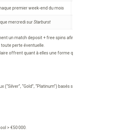
chaque premier week‑end du mois
€15
x
aque mercredi sur
Starburst
Aucun
nt un match deposit + free spins afin d’attirer rapidement le joueur nov
 toute perte éventuelle.
 offrent quant à elles une forme quasi‑dépensable «​money back​» qui
ux (“Silver”, “Gold”, “Platinum”) basés sur points accumulés via chaque
pool > €50 000.