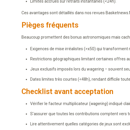
Limites accrues sur retraits instantanés (<24h).
Ces avantages sont détaillés dans nos revues Basketnews
Pièges fréquents
Beaucoup promettent des bonus astronomiques mais cachen
Exigences de mise irréalistes (>x50) qui transforment 
Restrictions géographiques limitant certaines offres a
Jeux exclusifs imposés lors du wagering – souvent 
Dates limites très courtes (<48h), rendant difficile tout
Checklist avant acceptation
Vérifier le facteur multiplicateur (
wagering
) indiqué cla
S’assurer que toutes les contributions comptent vers t
Lire attentivement quelles catégories de jeux sont excl