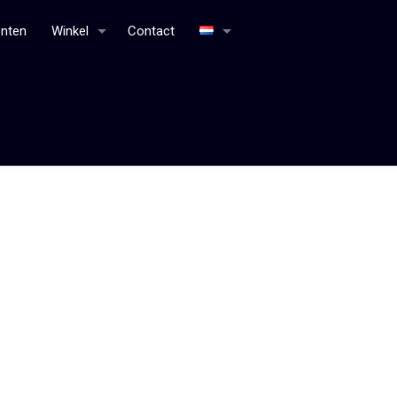
nten
Winkel
Contact
Home
Geen categorie
Guide complet du casino en ligne : tout ce que vous
devez savoir en 2026
t ce que vous
é augmentée et l’essor des paiements instantanés ont
es numériques, attirés par la diversité des offres et par la