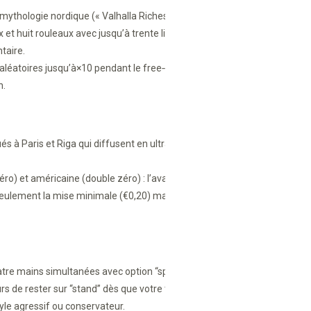
ythologie nordique (« Valhalla Riches », RTP 96,5 %), aventures spatiale
 six et huit rouleaux avec jusqu’à trente lignes gagnantes simultanées 
taire.
aléatoires jusqu’à×10 pendant le free‑spin round et mini‑jeux interactifs 
n.
tués à Paris et Riga qui diffusent en ultra‑HD avec caméras multiples pe
zéro) et américaine (double zéro) : l’avantage maison passe respectivem
 seulement la mise minimale (€0,20) mais aussi le temps moyen entre de
re mains simultanées avec option “split” automatique lorsqu’un As app
s de rester sur “stand” dès que votre total atteint 17 contre un croupie
yle agressif ou conservateur.