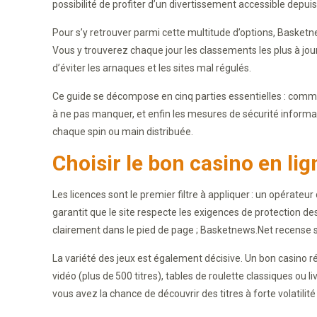
possibilité de profiter d’un divertissement accessible depui
Pour s’y retrouver parmi cette multitude d’options, Basket
Vous y trouverez chaque jour les classements les plus à jo
d’éviter les arnaques et les sites mal régulés.
Ce guide se décompose en cinq parties essentielles : commen
à ne pas manquer, et enfin les mesures de sécurité informati
chaque spin ou main distribuée.
Choisir le bon casino en lig
Les licences sont le premier filtre à appliquer : un opérateu
garantit que le site respecte les exigences de protection des 
clairement dans le pied de page ; Basketnews.Net recense
La variété des jeux est également décisive. Un bon casino 
vidéo (plus de 500 titres), tables de roulette classiques ou 
vous avez la chance de découvrir des titres à forte volatilit