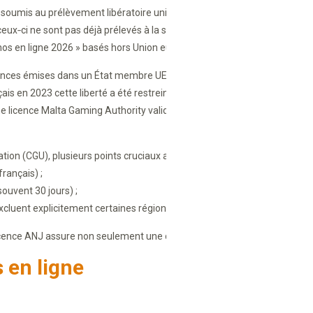
ont soumis au prélèvement libératoire unique fixé à 30 % dès lors que le 
 ceux‑ci ne sont pas déjà prélevés à la source par l’opérateur – ce qui e
inos en ligne 2026 » basés hors Union européenne.
icences émises dans un État membre UE d’être reconnues dans tous le
ais en 2023 cette liberté a été restreinte afin d’éviter l’afflux massif 
e licence Malta Gaming Authority valide, il devra obtenir une autorisati
ation (CGU), plusieurs points cruciaux apparaissent :
français) ;
ouvent 30 jours) ;
excluent explicitement certaines régions métropolitaines malgré leur lic
icence ANJ assure non seulement une conformité juridique mais égalemen
 en ligne