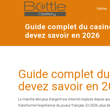
slottica
Home
Guide complet du casino
devez savoir en 2026
Guide complet du 
devez savoir en 
Le marché des jeux d’argent sur internet explose depuis qu
transformé l’expérience du joueur français. En 2026, plus de