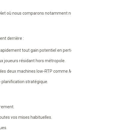
.Net où nous comparons notamment nouveau casino X vs Y selon leur p
t derrière :
rapidement tout gain potentiel en perte nette.
ux joueurs résidant hors métropole.
seules deux machines low‑RTP comme
Mega Joker
comptent réellement.
e planification stratégique.
irement.
outes vos mises habituelles.
ues.