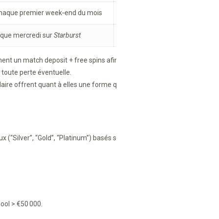
chaque premier week‑end du mois
€15
x
aque mercredi sur
Starburst
Aucun
nt un match deposit + free spins afin d’attirer rapidement le joueur nov
 toute perte éventuelle.
 offrent quant à elles une forme quasi‑dépensable «​money back​» qui
ux (“Silver”, “Gold”, “Platinum”) basés sur points accumulés via chaque
pool > €50 000.