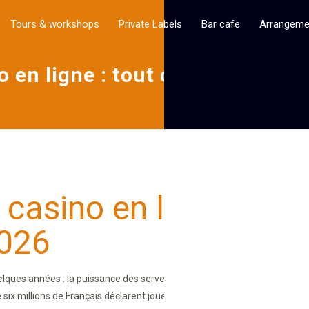
Tours & workshops
Private Labels
Bar cafe
Arrangeme
 en ligne : tout ce que vous
casino en ligne : tou
2026
elques années : la puissance des serveurs cloud, la montée de la réalit
 six millions de Français déclarent jouer régulièrement sur des plateform