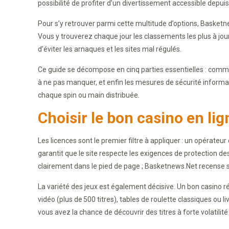
possibilité de profiter d’un divertissement accessible depui
Pour s’y retrouver parmi cette multitude d’options, Basket
Vous y trouverez chaque jour les classements les plus à jo
d’éviter les arnaques et les sites mal régulés.
Ce guide se décompose en cinq parties essentielles : commen
à ne pas manquer, et enfin les mesures de sécurité informati
chaque spin ou main distribuée.
Choisir le bon casino en lig
Les licences sont le premier filtre à appliquer : un opérateu
garantit que le site respecte les exigences de protection des 
clairement dans le pied de page ; Basketnews.Net recense
La variété des jeux est également décisive. Un bon casino 
vidéo (plus de 500 titres), tables de roulette classiques ou 
vous avez la chance de découvrir des titres à forte volatilit