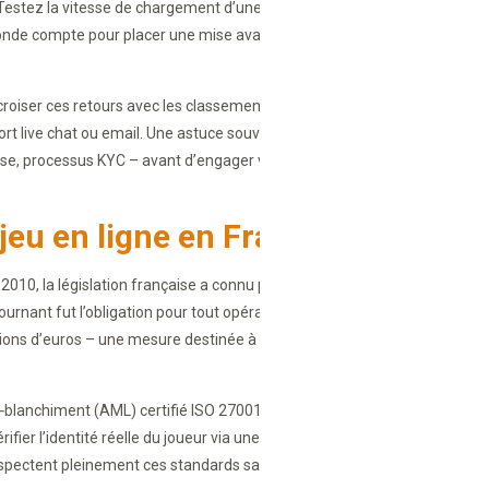
. Testez la vitesse de chargement d’une partie demo : si le temps d’atten
onde compte pour placer une mise avant une hausse soudaine du jackpot. 
ut croiser ces retours avec les classements indépendants publiés par Bask
rt live chat ou email. Une astuce souvent négligée consiste à ouvrir un
ise, processus KYC – avant d’engager votre argent réel et ainsi éviter l
 jeu en ligne en France
n 2010, la législation française a connu plusieurs étapes majeures visan
rnant fut l’obligation pour tout opérateur souhaitant accéder au march
lions d’euros – une mesure destinée à couvrir d’éventuelles créances env
lanchiment (AML) certifié ISO 27001 qui oblige le casino à conserver 
rifier l’identité réelle du joueur via une procédure KYC renforcée (pièce d
pectent pleinement ces standards sans recourir à des prestataires tier