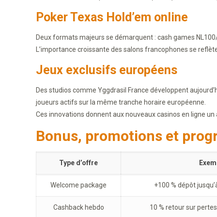
Poker Texas Hold’em online
Deux formats majeurs se démarquent : cash games NL100/200
L’importance croissante des salons francophones se reflète
Jeux exclusifs européens
Des studios comme Yggdrasil France développent aujourd’hui
joueurs actifs sur la même tranche horaire européenne.
Ces innovations donnent aux nouveaux casinos en ligne un 
Bonus, promotions et pro
Type d’offre
Exemp
Welcome package
+100 % dépôt jusqu’à
Cashback hebdo
10 % retour sur pertes