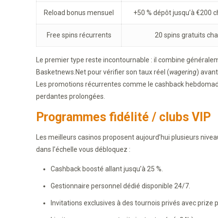
Reload bonus mensuel
+50 % dépôt jusqu’à €200 
Free spins récurrents
20 spins gratuits ch
Le premier type reste incontournable : il combine généraleme
Basketnews.Net pour vérifier son taux réel (
wagering
) avant
Les promotions récurrentes comme le cashback hebdomadaire
perdantes prolongées.
Programmes fidélité / clubs VIP
Les meilleurs casinos proposent aujourd’hui plusieurs nivea
dans l’échelle vous débloquez :
Cashback boosté allant jusqu’à 25 %.
Gestionnaire personnel dédié disponible 24/7.
Invitations exclusives à des tournois privés avec prize 