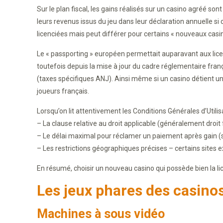
Sur le plan fiscal, les gains réalisés sur un casino agréé s
leurs revenus issus du jeu dans leur déclaration annuelle si
licenciées mais peut différer pour certains « nouveaux cas
Le « passporting » européen permettait auparavant aux l
toutefois depuis la mise à jour du cadre réglementaire franç
(taxes spécifiques ANJ). Ainsi même si un casino détient un
joueurs français.
Lorsqu’on lit attentivement les Conditions Générales d’Utilis
– La clause relative au droit applicable (généralement droit 
– Le délai maximal pour réclamer un paiement après gain (s
– Les restrictions géographiques précises – certains sites 
En résumé, choisir un nouveau casino qui possède bien la l
Les jeux phares des casinos
Machines à sous vidéo