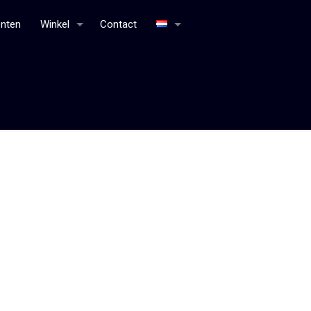
nten
Winkel
Contact
Home
Geen categorie
Guide complet du casino en ligne : tout ce que vous
devez savoir en 2026
t ce que vous
é augmentée et l’essor des paiements instantanés ont
es numériques, attirés par la diversité des offres et par la