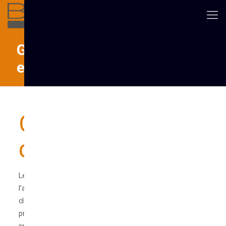
ica
Guide complet du casino
en ligne
Guide complet du
casino en ligne
Le phénomène des casinos en ligne ne cesse de prendre de
l’ampleur parmi les joueurs francophones. En quelques
clics, il est possible d’accéder à des centaines de jeux, de
profiter de bonus alléchants et de jouer depuis son