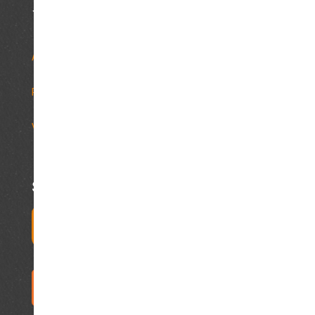
✓ Je ontvangt Track & Trace
Algemene Voorwaarden
Privacy Beleid
Verzendinformatie & kosten
Social media