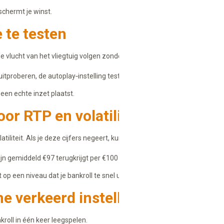
schermt je winst.
 te testen
e vlucht van het vliegtuig volgen zonder geld te riskeren.
 uitproberen, de autoplay‑instelling testen en de optimale cash‑out‑waa
een echte inzet plaatst.
r RTP en volatiliteit
iteit. Als je deze cijfers negeert, kun je onrealistische verwachtingen 
jn gemiddeld €97 terugkrijgt per €100 inzet.
op een niveau dat je bankroll te snel uitput.
e verkeerd instellen
kroll in één keer leegspelen.