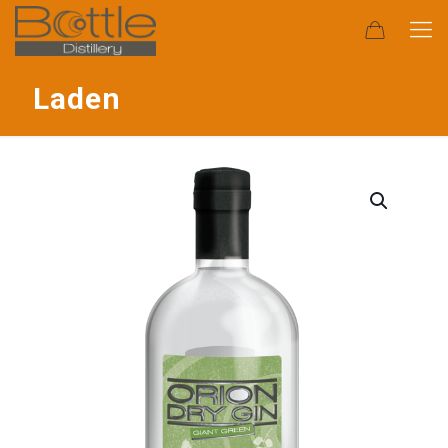
Laden