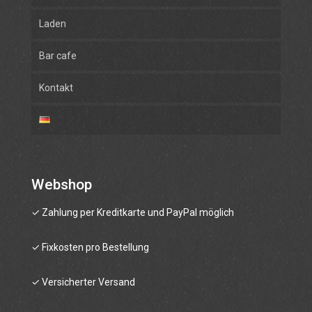
Laden
Bar cafe
Kontakt
Webshop
✓ Zahlung per Kreditkarte und PayPal möglich
✓ Fixkosten pro Bestellung
✓ Versicherter Versand