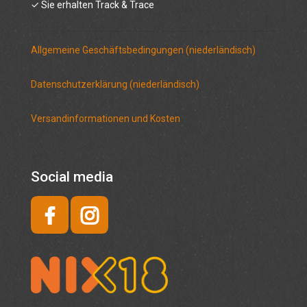
✓ Sie erhalten Track & Trace
Allgemeine Geschäftsbedingungen (niederländisch)
Datenschutzerklärung (niederländisch)
Versandinformationen und Kosten
Social media