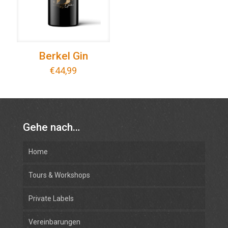
Berkel Gin
€
44,99
Gehe nach…
Home
Tours & Workshops
Private Labels
Vereinbarungen